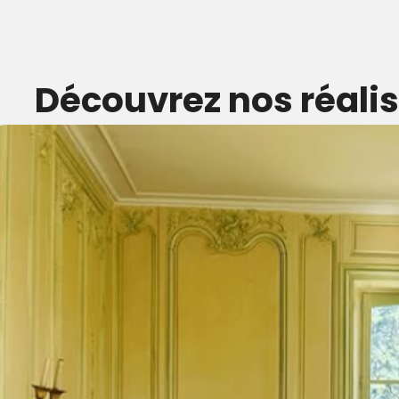
Découvrez nos réali