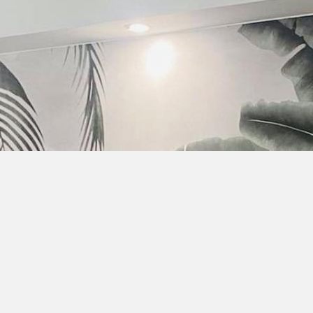
Prénom
Adresse