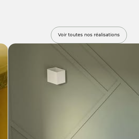
Voir toutes nos réalisations