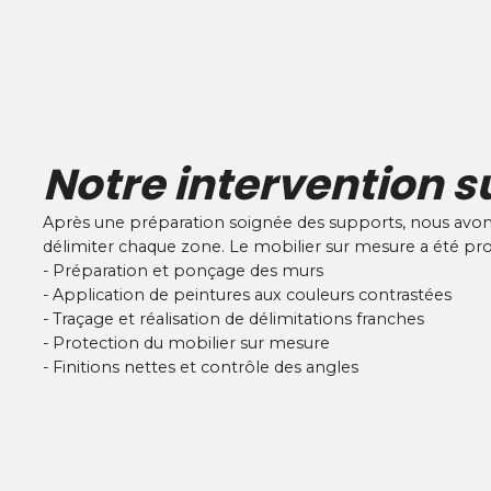
Notre intervention s
Après une préparation soignée des supports, nous avons
délimiter chaque zone. Le mobilier sur mesure a été prot
- Préparation et ponçage des murs
- Application de peintures aux couleurs contrastées
- Traçage et réalisation de délimitations franches
- Protection du mobilier sur mesure
- Finitions nettes et contrôle des angles