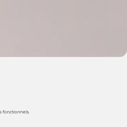
s fonctionnels.