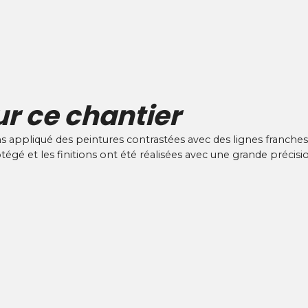
ur ce chantier
 appliqué des peintures contrastées avec des lignes franche
égé et les finitions ont été réalisées avec une grande précisi