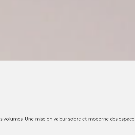
 les volumes. Une mise en valeur sobre et moderne des espace