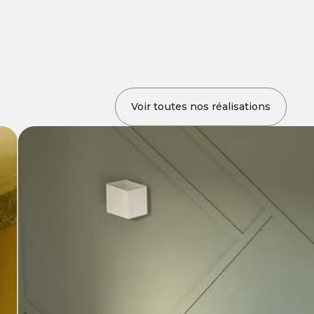
Voir toutes nos réalisations