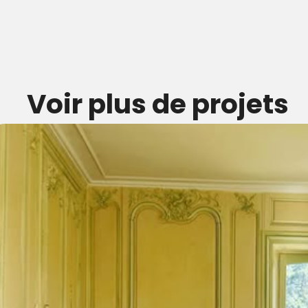
Voir plus de projets